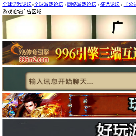
全球游戏论坛
»
全球游戏论坛
›
网络游戏论坛
›
征途论坛
›
〖公益
游戏论坛广告区域