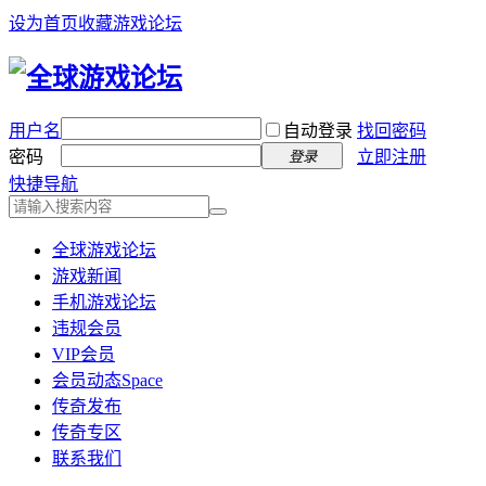
设为首页
收藏游戏论坛
用户名
自动登录
找回密码
密码
立即注册
登录
快捷导航
全球游戏论坛
游戏新闻
手机游戏论坛
违规会员
VIP会员
会员动态
Space
传奇发布
传奇专区
联系我们