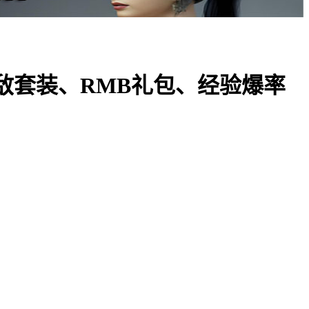
敌套装、RMB礼包、经验爆率