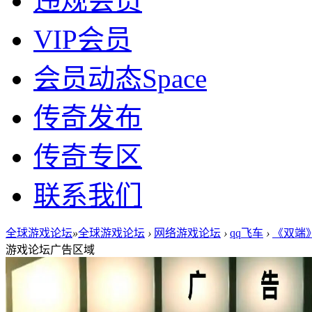
违规会员
VIP会员
会员动态
Space
传奇发布
传奇专区
联系我们
全球游戏论坛
»
全球游戏论坛
›
网络游戏论坛
›
qq飞车
›
《双端》
游戏论坛广告区域