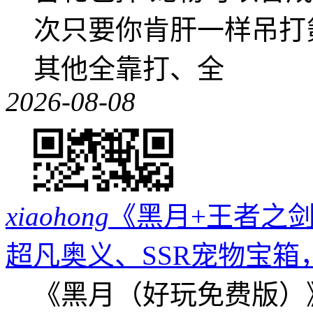
次只要你肯肝一样吊打
其他全靠打、全
2026-08-08
xiaohong
《黑月+王者之剑
超凡奥义、SSR宠物宝箱
《黑月（好玩免费版）