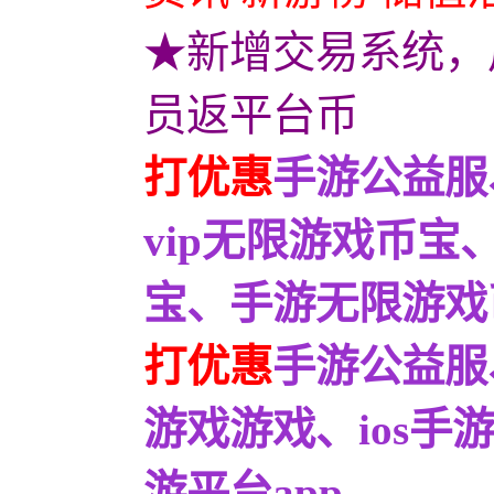
★新增交易系统，
员返平台币
打优惠
手游公益服
vip无限游戏币
宝、手游无限游戏币宝
打优惠
手游公益服
游戏游戏、ios
游平台app