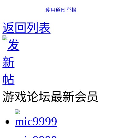
使用道具
举报
返回列表
游戏论坛最新会员