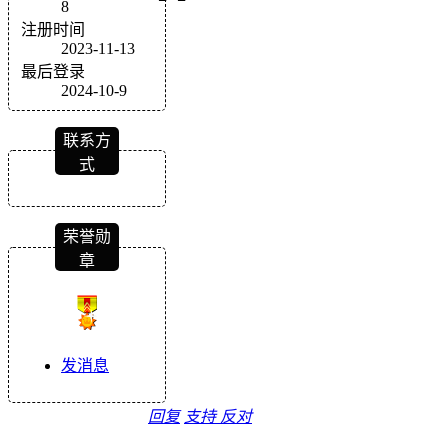
8
注册时间
2023-11-13
最后登录
2024-10-9
联系方
式
荣誉勋
章
发消息
回复
支持
反对