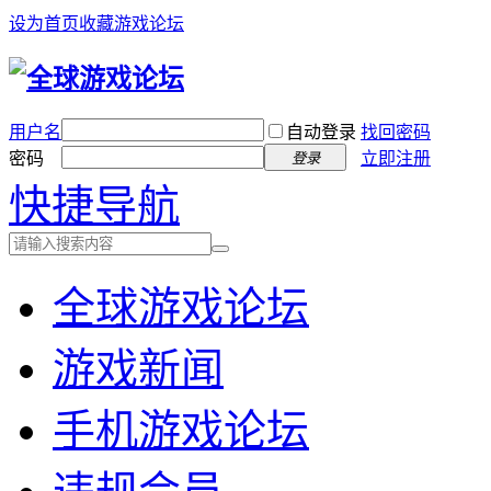
设为首页
收藏游戏论坛
用户名
自动登录
找回密码
密码
立即注册
登录
快捷导航
全球游戏论坛
游戏新闻
手机游戏论坛