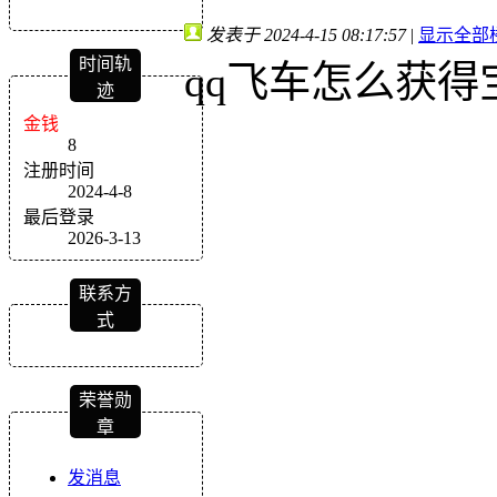
发表于 2024-4-15 08:17:57
|
显示全部
时间轨
qq飞车怎么获得
迹
金钱
8
注册时间
2024-4-8
最后登录
2026-3-13
联系方
式
荣誉勋
章
发消息