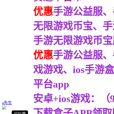
优惠
手游公益服、
无限游戏币宝、手
手游无限游戏币宝服9
优惠
手游公益服、
戏游戏、ios手
平台app
安卓+ios游戏：
a先生
下载盒子APP领取
论坛等