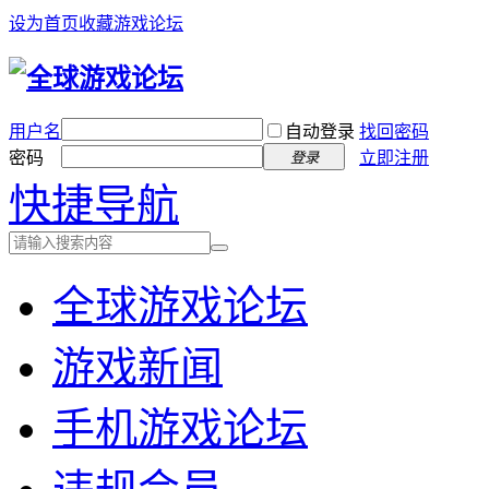
设为首页
收藏游戏论坛
用户名
自动登录
找回密码
密码
立即注册
登录
快捷导航
全球游戏论坛
游戏新闻
手机游戏论坛