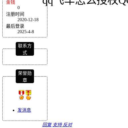
金钱
0
注册时间
2020-12-18
最后登录
2025-4-8
联系方
式
荣誉勋
章
发消息
回复
支持
反对