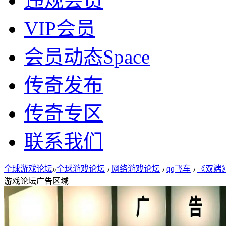
违规会员
VIP会员
会员动态
Space
传奇发布
传奇专区
联系我们
全球游戏论坛
»
全球游戏论坛
›
网络游戏论坛
›
qq飞车
›
《双端》
游戏论坛广告区域