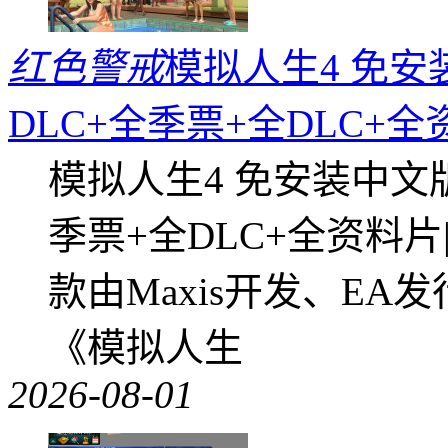
红色警戒
模拟人生4 免安
DLC+全季票+全DLC+
模拟人生4 免安装中文
季票+全DLC+全资料
款由Maxis开发、E
《模拟人生
2026-08-01