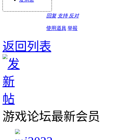
回复
支持
反对
使用道具
举报
返回列表
游戏论坛最新会员