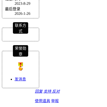
2023-8-29
最后登录
2026-1-26
联系方
式
荣誉勋
章
发消息
回复
支持
反对
使用道具
举报