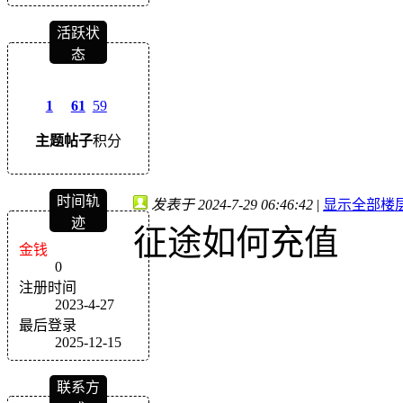
活跃状
态
1
61
59
主题
帖子
积分
时间轨
发表于 2024-7-29 06:46:42
|
显示全部楼
迹
征途如何充值
金钱
0
注册时间
2023-4-27
最后登录
2025-12-15
联系方