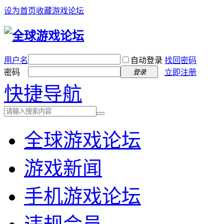
设为首页
收藏游戏论坛
用户名
自动登录
找回密码
密码
立即注册
登录
快捷导航
全球游戏论坛
游戏新闻
手机游戏论坛