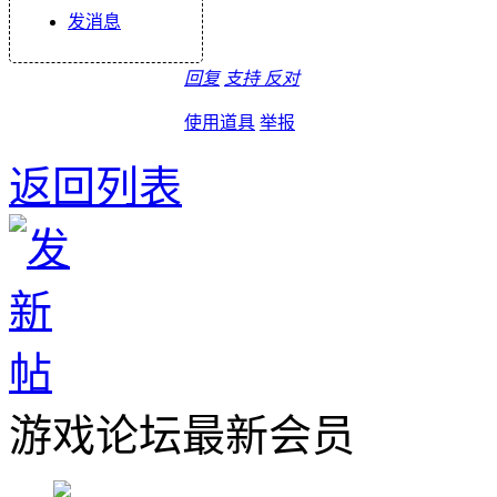
发消息
回复
支持
反对
使用道具
举报
返回列表
游戏论坛最新会员