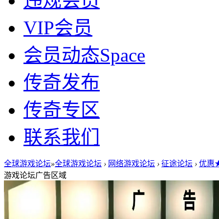
违规会员
VIP会员
会员动态
Space
传奇发布
传奇专区
联系我们
全球游戏论坛
»
全球游戏论坛
›
网络游戏论坛
›
征途论坛
›
优惠★
游戏论坛广告区域