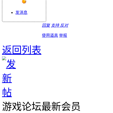
发消息
回复
支持
反对
使用道具
举报
返回列表
游戏论坛最新会员