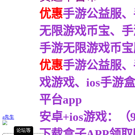
优惠
手游公益服、
无限游戏币宝、手
手游无限游戏币宝服9
优惠
手游公益服、
戏游戏、ios手
平台app
安卓+ios游戏：
a先生
下载盒子APP领取
论坛等