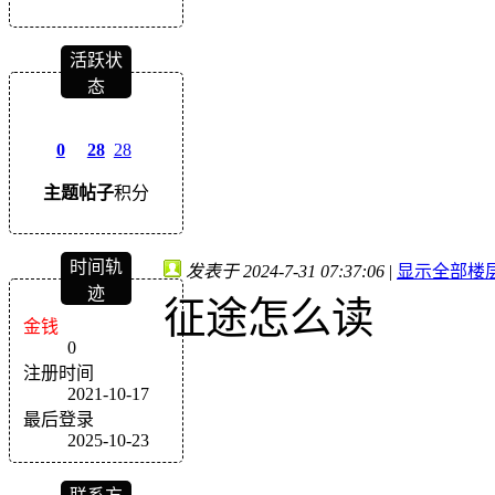
活跃状
态
0
28
28
主题
帖子
积分
时间轨
发表于 2024-7-31 07:37:06
|
显示全部楼
迹
征途怎么读
金钱
0
注册时间
2021-10-17
最后登录
2025-10-23