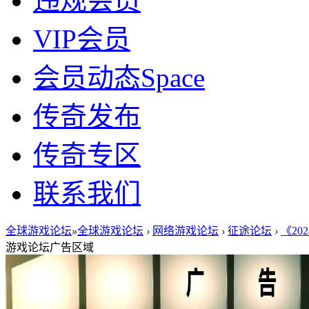
违规会员
VIP会员
会员动态
Space
传奇发布
传奇专区
联系我们
全球游戏论坛
»
全球游戏论坛
›
网络游戏论坛
›
征途论坛
›
《20
游戏论坛广告区域