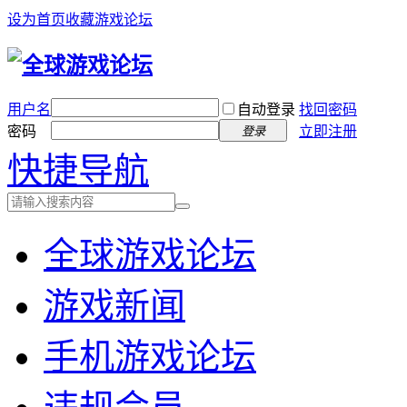
设为首页
收藏游戏论坛
用户名
自动登录
找回密码
密码
立即注册
登录
快捷导航
全球游戏论坛
游戏新闻
手机游戏论坛