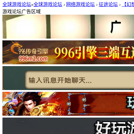
全球游戏论坛
»
全球游戏论坛
›
网络游戏论坛
›
征途论坛
›
【幻想
游戏论坛广告区域