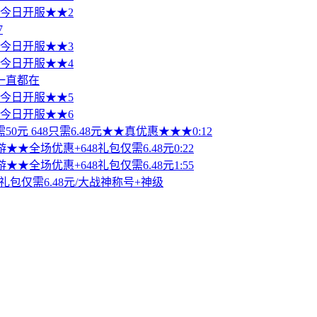
值 今日开服★★2
7
值 今日开服★★3
值 今日开服★★4
一直都在
值 今日开服★★5
值 今日开服★★6
50元 648只需6.48元★★真优惠★★★0:12
★★全场优惠+648礼包仅需6.48元0:22
★★全场优惠+648礼包仅需6.48元1:55
礼包仅需6.48元/大战神称号+神级