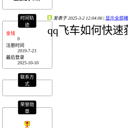
时间轨
发表于 2025-3-2 12:04:06
|
显示全部
迹
qq飞车如何快速
金钱
0
注册时间
2019-7-23
最后登录
2025-10-10
联系方
式
荣誉勋
章