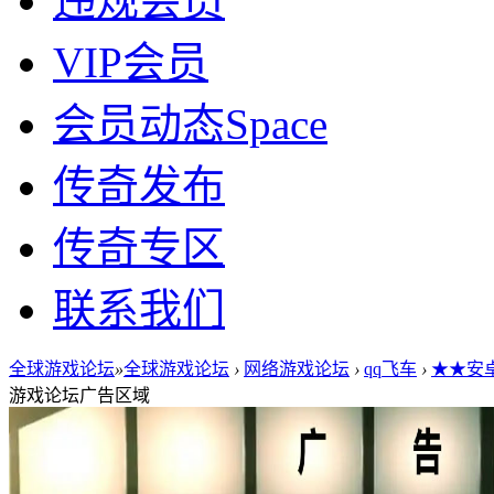
违规会员
VIP会员
会员动态
Space
传奇发布
传奇专区
联系我们
全球游戏论坛
»
全球游戏论坛
›
网络游戏论坛
›
qq飞车
›
★★安卓
游戏论坛广告区域