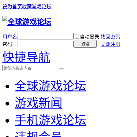
设为首页
收藏游戏论坛
用户名
自动登录
找回密码
密码
立即注册
登录
快捷导航
全球游戏论坛
游戏新闻
手机游戏论坛