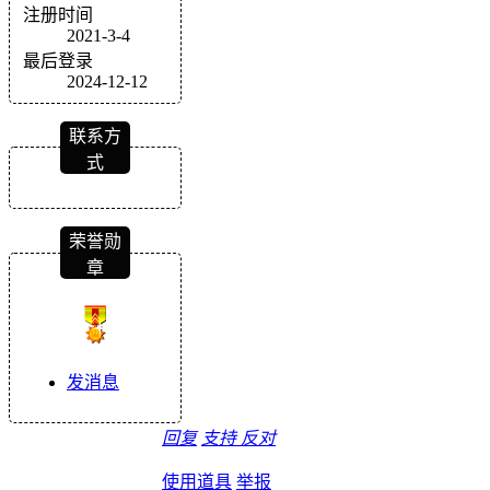
注册时间
2021-3-4
最后登录
2024-12-12
联系方
式
荣誉勋
章
发消息
回复
支持
反对
使用道具
举报