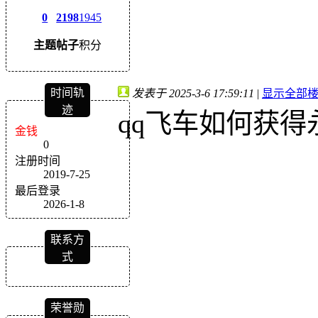
0
2198
1945
主题
帖子
积分
时间轨
发表于 2025-3-6 17:59:11
|
显示全部
迹
qq飞车如何获得
金钱
0
注册时间
2019-7-25
最后登录
2026-1-8
联系方
式
荣誉勋