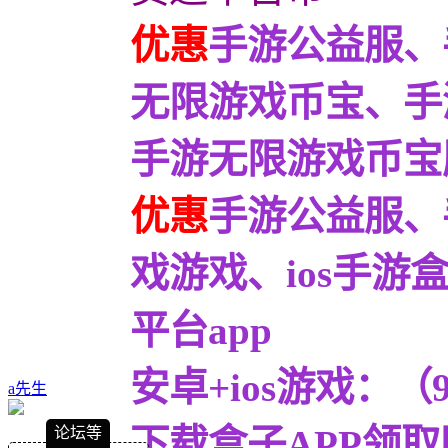
优惠
手游公益服、
无限游戏币宝、手
手游无限游戏币宝服9
优惠
手游公益服、
戏游戏、ios手
平台app
安卓+ios游戏：
a先生
下载盒子APP领取
论坛等