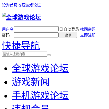
设为首页
收藏游戏论坛
用户名
自动登录
找回密码
密码
立即注册
登录
快捷导航
全球游戏论坛
游戏新闻
手机游戏论坛