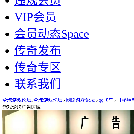
违规会员
VIP会员
会员动态
Space
传奇发布
传奇专区
联系我们
全球游戏论坛
»
全球游戏论坛
›
网络游戏论坛
›
qq飞车
›
【秘境寻
游戏论坛广告区域