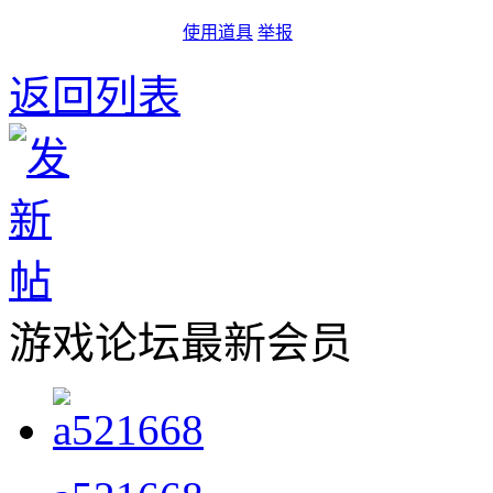
使用道具
举报
返回列表
游戏论坛最新会员