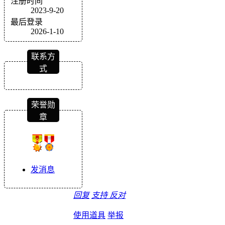
注册时间
2023-9-20
最后登录
2026-1-10
联系方
式
荣誉勋
章
发消息
回复
支持
反对
使用道具
举报