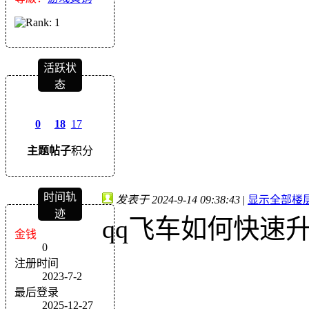
活跃状
态
0
18
17
主题
帖子
积分
时间轨
发表于 2024-9-14 09:38:43
|
显示全部楼
迹
qq飞车如何快速
金钱
0
注册时间
2023-7-2
最后登录
2025-12-27