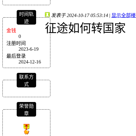
时间轨
发表于 2024-10-17 05:53:14
|
显示全部楼
迹
征途如何转国家
金钱
0
注册时间
2023-6-19
最后登录
2024-12-16
联系方
式
荣誉勋
章