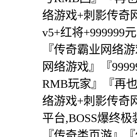
络游戏+刺影传奇
v5+红将+99999
『传奇霸业网络游
网络游戏』『9999
RMB玩家』『再也
络游戏+刺影传奇
平台,BOSS爆终极
『传奇类页游』『