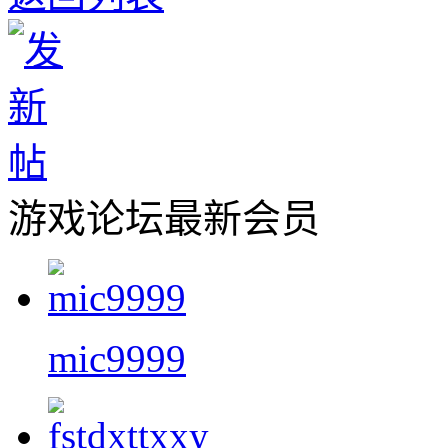
游戏论坛最新会员
mic9999