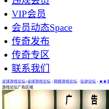
违规会员
VIP会员
会员动态
Space
传奇发布
传奇专区
联系我们
全球游戏论坛
»
全球游戏论坛
›
网络游戏论坛
›
征途论坛
›
★★安
游戏论坛广告区域