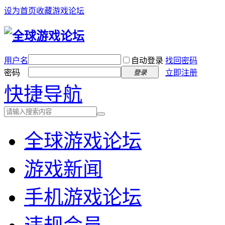
设为首页
收藏游戏论坛
用户名
自动登录
找回密码
密码
立即注册
登录
快捷导航
全球游戏论坛
游戏新闻
手机游戏论坛