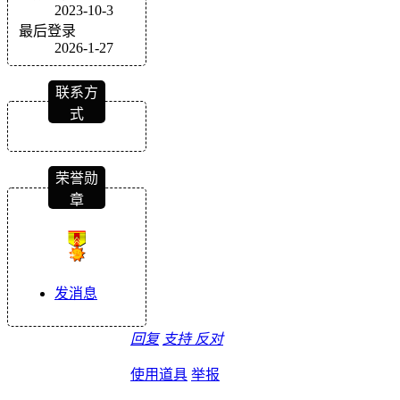
2023-10-3
最后登录
2026-1-27
联系方
式
荣誉勋
章
发消息
回复
支持
反对
使用道具
举报