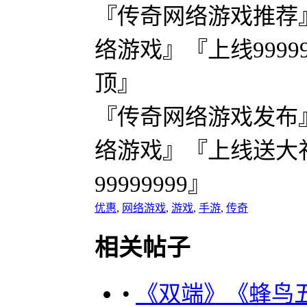
『传奇网络游戏推荐
络游戏』『上线999
顶』
『传奇网络游戏发布
络游戏』『上线送大
99999999』
优惠
,
网络游戏
,
游戏
,
手游
,
传奇
相关帖子
•
《双端》《蜂鸟