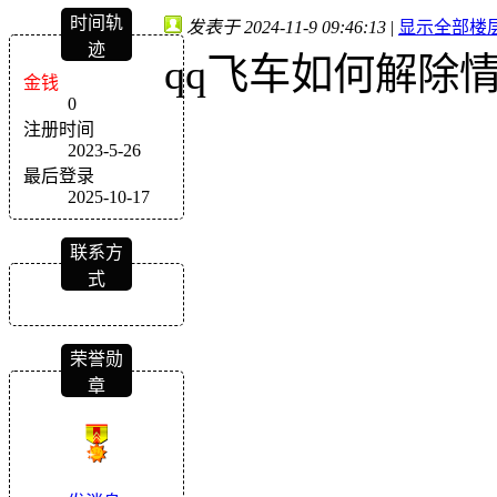
时间轨
发表于 2024-11-9 09:46:13
|
显示全部楼
迹
qq飞车如何解除
金钱
0
注册时间
2023-5-26
最后登录
2025-10-17
联系方
式
荣誉勋
章