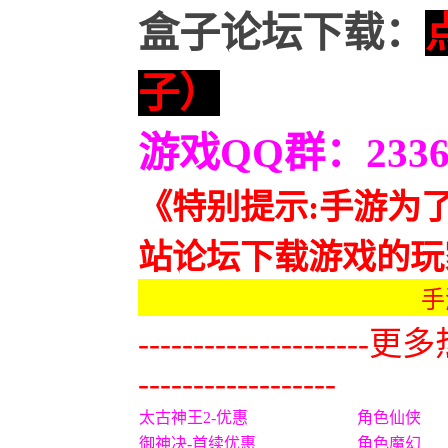
盒子论坛下载：
子）
游戏QQ群：23360
《特别提示:手游为
站论坛下载游戏的玩
手
---------------
------------------
太古神王2-优惠
角色仙侠
御神决-首续优惠
角色魔幻