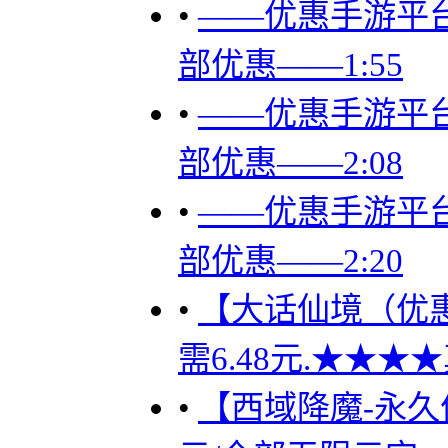
•
——优惠手游平台
部优惠——1:55
•
——优惠手游平台
部优惠——2:08
•
——优惠手游平台
部优惠——2:20
•
【大话仙境（优惠）
需6.48元.★★★
•
【西域降魔-永久优