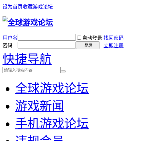
设为首页
收藏游戏论坛
用户名
自动登录
找回密码
密码
立即注册
登录
快捷导航
全球游戏论坛
游戏新闻
手机游戏论坛