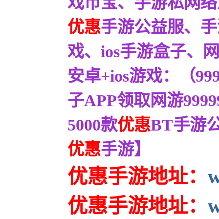
戏币宝、手游私网络
优惠
手游公益服、手
戏、ios手游盒子、
安卓+ios游戏：（
子APP领取网游999
5000款
优惠
BT手游
优惠
手游】
优惠手游地址：
优惠
手游地址：