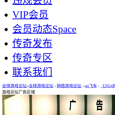
违规会员
VIP会员
会员动态
Space
传奇发布
传奇专区
联系我们
全球游戏论坛
»
全球游戏论坛
›
网络游戏论坛
›
qq飞车
›
《2024
游戏论坛广告区域