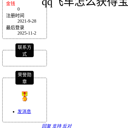
qq飞车怎么获得
金钱
0
注册时间
2021-9-28
最后登录
2025-11-2
联系方
式
荣誉勋
章
发消息
回复
支持
反对