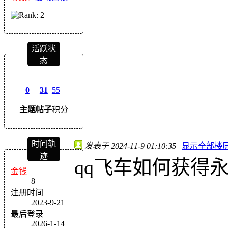
活跃状
态
0
31
55
主题
帖子
积分
时间轨
发表于 2024-11-9 01:10:35
|
显示全部楼
迹
qq飞车如何获得
金钱
8
注册时间
2023-9-21
最后登录
2026-1-14