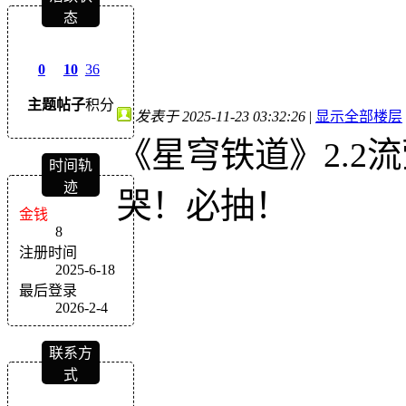
态
0
10
36
主题
帖子
积分
发表于 2025-11-23 03:32:26
|
显示全部楼层
《星穹铁道》2.2
时间轨
迹
哭！必抽！
金钱
8
注册时间
2025-6-18
最后登录
2026-2-4
联系方
式