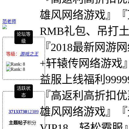
雄风网络游戏』『
范老师
RMB礼包、吊打
论坛等
级
『2018最新网
等級：
游戏之王
+轩辕传网络游戏
益服上线福利9999
活跃状
『高返利高折扣优
态
雄风网络游戏』『元
3713
3730
12389
主题
帖子
积分
VIP18、轻松霸服