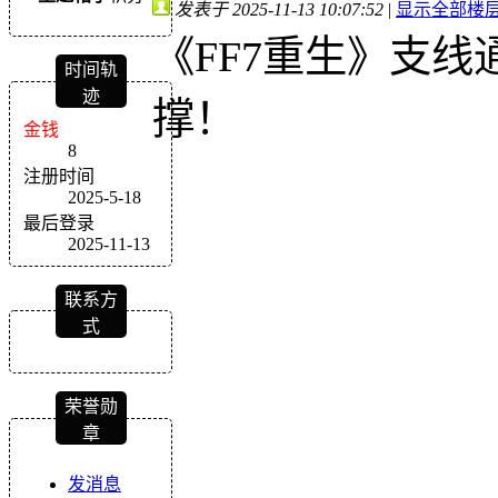
发表于 2025-11-13 10:07:52
|
显示全部楼
《FF7重生》支线
时间轨
迹
撑！
金钱
8
注册时间
2025-5-18
最后登录
2025-11-13
联系方
式
荣誉勋
章
发消息