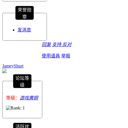
荣誉勋
章
发消息
回复
支持
反对
使用道具
举报
JameyShurt
论坛等
级
等級：
游戏黄铜
活跃状