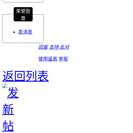
荣誉勋
章
发消息
回复
支持
反对
使用道具
举报
返回列表