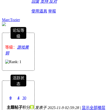
回复
支持
反对
使用道具
举报
MarcTozier
论坛等
级
等級：
游戏黄
铜
活跃状
态
0
4
30
主题
帖子
积分
发表于 2025-11-9 02:59:28
|
显示全部楼层