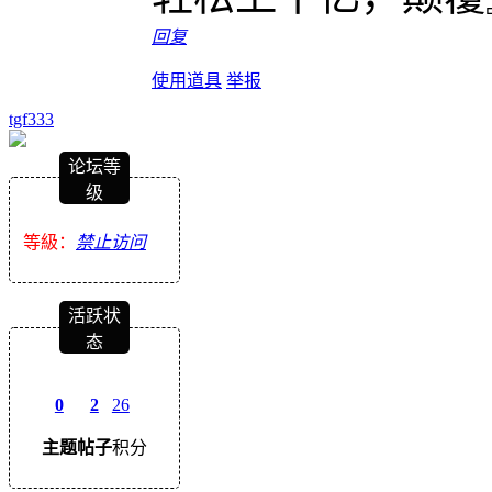
回复
使用道具
举报
tgf333
论坛等
级
等級：
禁止访问
活跃状
态
0
2
26
主题
帖子
积分