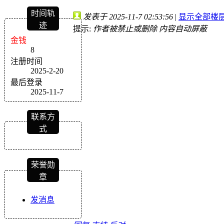
时间轨
发表于 2025-11-7 02:53:56
|
显示全部楼
迹
提示:
作者被禁止或删除 内容自动屏蔽
金钱
8
注册时间
2025-2-20
最后登录
2025-11-7
联系方
式
荣誉勋
章
发消息