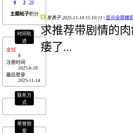
0
3
29
主题
帖子
积分
发表于 2025-11-14 15:10:11
|
显示全部楼
求推荐带剧情的肉
时间轨
迹
痿了...
金钱
8
注册时间
2025-6-18
最后登录
2025-11-14
联系方
式
荣誉勋
章