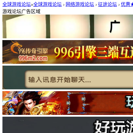
全球游戏论坛
»
全球游戏论坛
›
网络游戏论坛
›
征途论坛
›
优惠★
游戏论坛广告区域