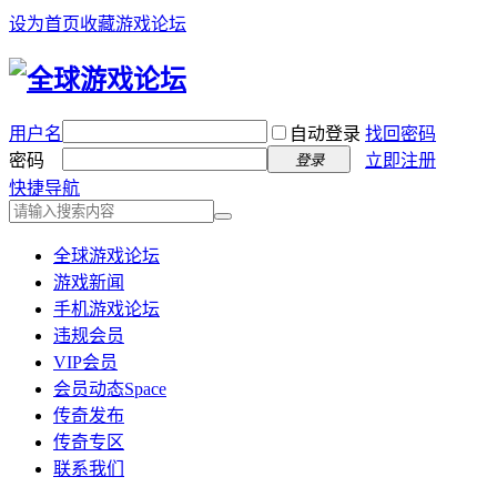
设为首页
收藏游戏论坛
用户名
自动登录
找回密码
密码
立即注册
登录
快捷导航
全球游戏论坛
游戏新闻
手机游戏论坛
违规会员
VIP会员
会员动态
Space
传奇发布
传奇专区
联系我们