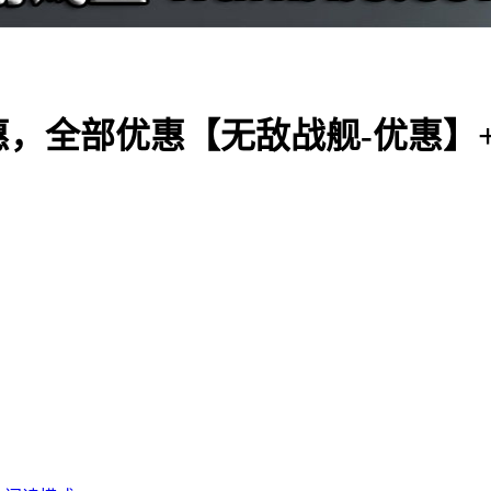
，全部优惠【无敌战舰-优惠】+