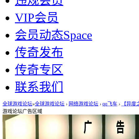
违规会员
VIP会员
会员动态
Space
传奇发布
传奇专区
联系我们
全球游戏论坛
»
全球游戏论坛
›
网络游戏论坛
›
qq飞车
›
【异度之
游戏论坛广告区域