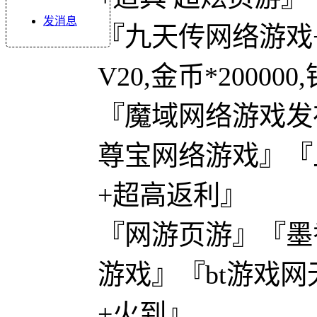
发消息
『九天传网络游戏
V20,金币*200000,
『魔域网络游戏发
尊宝网络游戏』『上
+超高返利』
『网游页游』『墨
游戏』『bt游戏网
+火到』