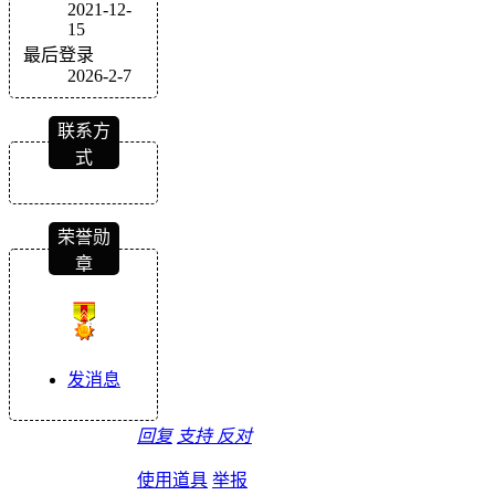
2021-12-
15
最后登录
2026-2-7
联系方
式
荣誉勋
章
发消息
回复
支持
反对
使用道具
举报