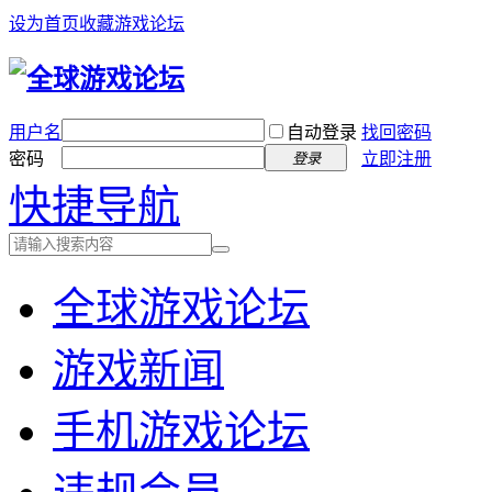
设为首页
收藏游戏论坛
用户名
自动登录
找回密码
密码
立即注册
登录
快捷导航
全球游戏论坛
游戏新闻
手机游戏论坛