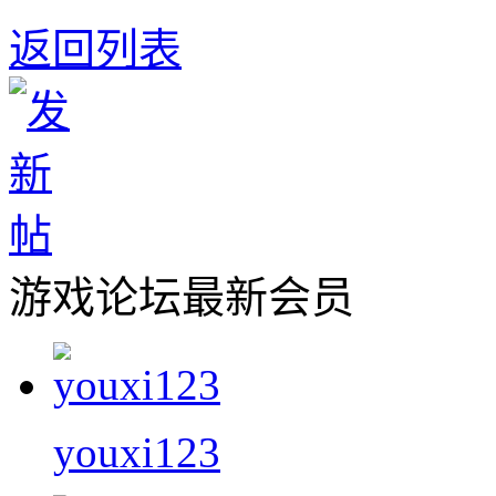
返回列表
游戏论坛最新会员
youxi123