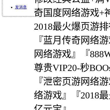
发消息
奇国度网络游戏+
2018最火爆页游
『蓝月传奇网络游
网络游戏』『888W
尊贵VIP20-秒BOO
『泄密页游网络游
络游戏』『2018最火
亿元宝』