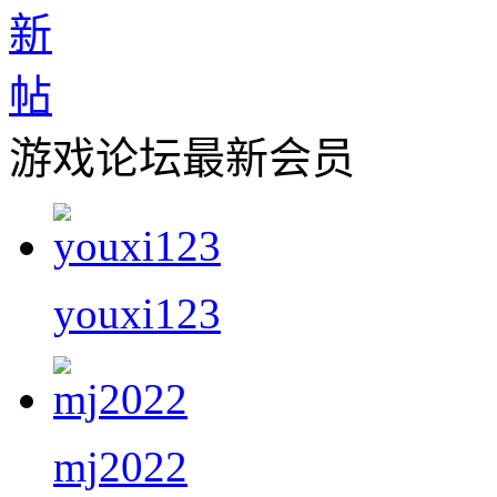
游戏论坛最新会员
youxi123
mj2022