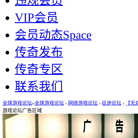
违规会员
VIP会员
会员动态
Space
传奇发布
传奇专区
联系我们
全球游戏论坛
»
全球游戏论坛
›
网络游戏论坛
›
征途论坛
›
【无双
游戏论坛广告区域