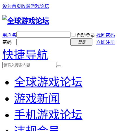
设为首页
收藏游戏论坛
用户名
自动登录
找回密码
密码
立即注册
登录
快捷导航
全球游戏论坛
游戏新闻
手机游戏论坛