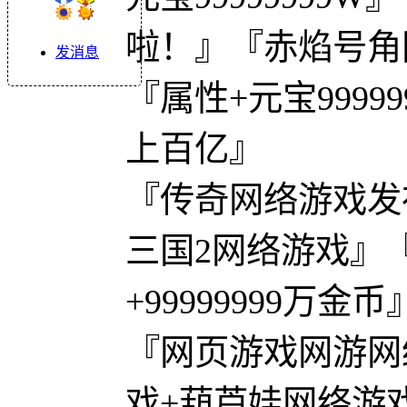
啦！』『赤焰号角
发消息
『属性+元宝9999
上百亿』
『传奇网络游戏发
三国2网络游戏』『上
+99999999万金币
『网页游戏网游网
戏+葫芦娃网络游戏