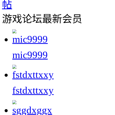
游戏论坛最新会员
mic9999
fstdxttxxy