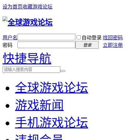
设为首页
收藏游戏论坛
用户名
自动登录
找回密码
密码
立即注册
登录
快捷导航
全球游戏论坛
游戏新闻
手机游戏论坛