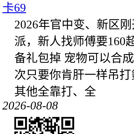
卡69
2026年官中变、新区
派，新人找师傅要16
备礼包掉 宠物可以合成成
次只要你肯肝一样吊打
其他全靠打、全
2026-08-08