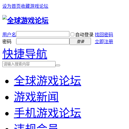
设为首页
收藏游戏论坛
用户名
自动登录
找回密码
密码
立即注册
登录
快捷导航
全球游戏论坛
游戏新闻
手机游戏论坛