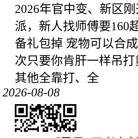
2026年官中变、新区
派，新人找师傅要16
备礼包掉 宠物可以合成成
次只要你肯肝一样吊打
其他全靠打、全
2026-08-08