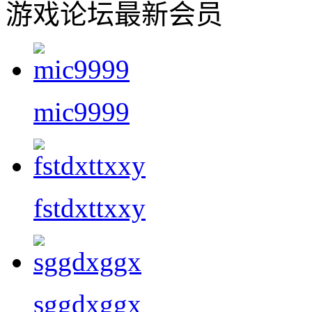
游戏论坛最新会员
mic9999
fstdxttxxy
sggdxggx