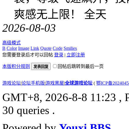
爽感无上限！ 全天
2026-08-03
高级模式
B
Color
Image
Link
Quote
Code
Smilies
您需要登录后才可以回帖
登录
|
立即注册
本版积分规则
回帖后跳转到最后一页
发表回复
游戏论坛
|
论坛手机版
|
游戏黑屋
|
全球游戏论坛
(
鄂ICP备202404
GMT+8, 2026-8-8 11:23
, 
30 queries .
Powered by
Youxi BBS