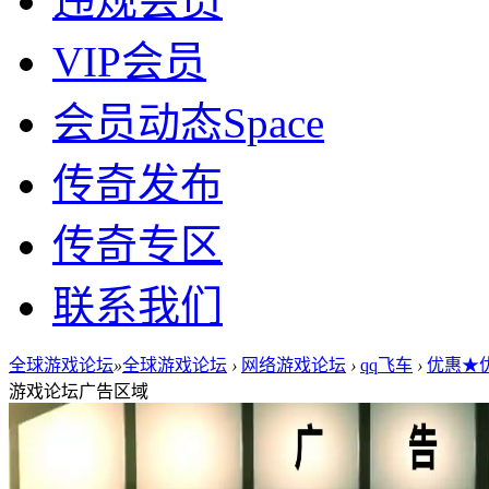
违规会员
VIP会员
会员动态
Space
传奇发布
传奇专区
联系我们
全球游戏论坛
»
全球游戏论坛
›
网络游戏论坛
›
qq飞车
›
优惠★优
游戏论坛广告区域