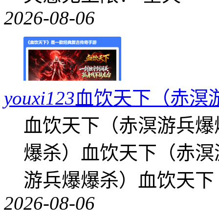
2026-08-06
youxi123
血饮天下（赤溟
血饮天下（赤溟游兵爆
爆杀）血饮天下（赤溟
游兵爆爆杀）血饮天下
2026-08-06