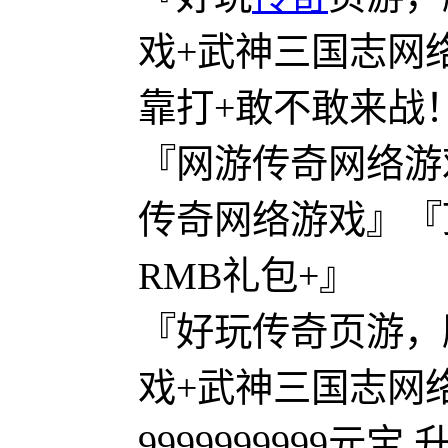
戏+武神三国志网络
靠打+敢不敢来战
『网游传奇网络游
传奇网络游戏』『
RMB礼包+』
『好玩传奇页游，
戏+武神三国志网络
9999999999元