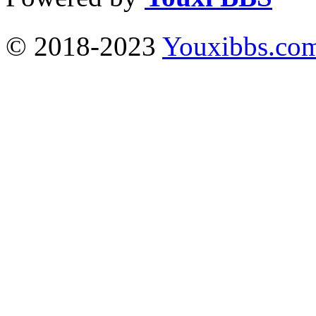
© 2018-2023
Youxibbs.co