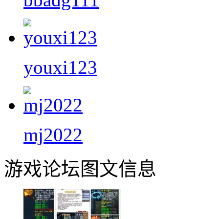
youxi123
mj2022
游戏论坛图文信息