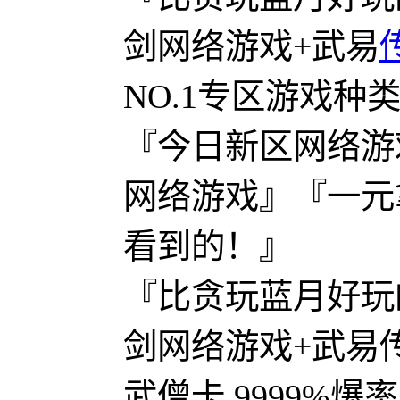
剑网络游戏+武易
NO.1专区游戏种
『今日新区网络游
网络游戏』『一元拿
看到的！』
『比贪玩蓝月好玩
剑网络游戏+武易
武僧卡 9999%爆