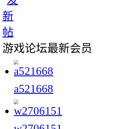
游戏论坛最新会员
a521668
w2706151