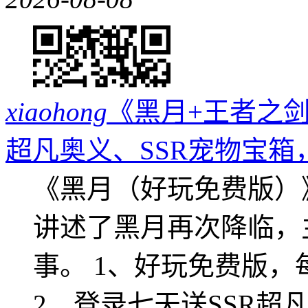
xiaohong
《黑月+王者之剑
超凡奥义、SSR宠物宝箱
《黑月（好玩免费版）
讲述了黑月再次降临，
事。 1、好玩免费版，
2、登录七天送SSR超