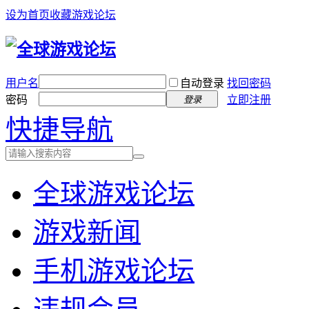
设为首页
收藏游戏论坛
用户名
自动登录
找回密码
密码
立即注册
登录
快捷导航
全球游戏论坛
游戏新闻
手机游戏论坛