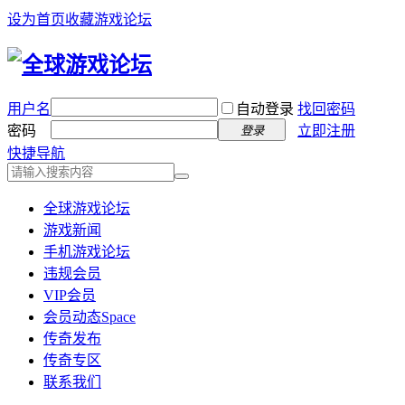
设为首页
收藏游戏论坛
用户名
自动登录
找回密码
密码
立即注册
登录
快捷导航
全球游戏论坛
游戏新闻
手机游戏论坛
违规会员
VIP会员
会员动态
Space
传奇发布
传奇专区
联系我们