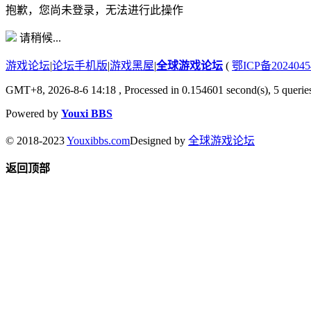
抱歉，您尚未登录，无法进行此操作
请稍候...
游戏论坛
|
论坛手机版
|
游戏黑屋
|
全球游戏论坛
(
鄂ICP备202404
GMT+8, 2026-8-6 14:18
, Processed in 0.154601 second(s), 5 queries
Powered by
Youxi BBS
© 2018-2023
Youxibbs.com
Designed by
全球游戏论坛
返回顶部