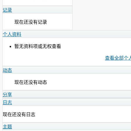
记录
现在还没有记录
个人资料
暂无资料项或无权查看
查看全部个
动态
现在还没有动态
分享
日志
现在还没有日志
主题