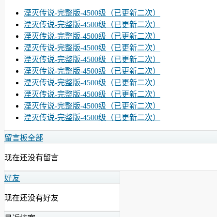
湮灭传说-完整版-4500级（已更新二次）
湮灭传说-完整版-4500级（已更新二次）
湮灭传说-完整版-4500级（已更新二次）
湮灭传说-完整版-4500级（已更新二次）
湮灭传说-完整版-4500级（已更新二次）
湮灭传说-完整版-4500级（已更新二次）
湮灭传说-完整版-4500级（已更新二次）
湮灭传说-完整版-4500级（已更新二次）
湮灭传说-完整版-4500级（已更新二次）
湮灭传说-完整版-4500级（已更新二次）
留言板
全部
现在还没有留言
好友
现在还没有好友