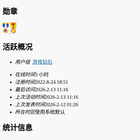
勋章
活跃概况
用户组
游戏钻石
在线时间
3 小时
注册时间
2022-8-24 18:51
最后访问
2026-2-13 11:16
上次活动时间
2026-2-13 11:16
上次发表时间
2026-2-12 01:26
所在时区
使用系统默认
统计信息