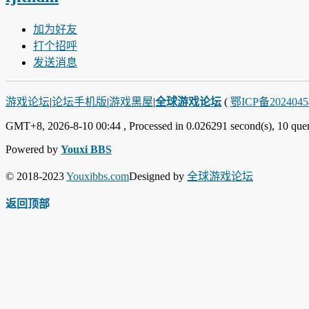
加为好友
打个招呼
发送消息
游戏论坛
|
论坛手机版
|
游戏黑屋
|
全球游戏论坛
(
鄂ICP备202404
GMT+8, 2026-8-10 00:44
, Processed in 0.026291 second(s), 10 quer
Powered by
Youxi BBS
© 2018-2023
Youxibbs.com
Designed by
全球游戏论坛
返回顶部