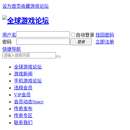
设为首页
收藏游戏论坛
用户名
自动登录
找回密码
密码
立即注册
登录
快捷导航
全球游戏论坛
游戏新闻
手机游戏论坛
违规会员
VIP会员
会员动态
Space
传奇发布
传奇专区
联系我们