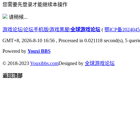
您需要先登录才能继续本操作
请稍候...
游戏论坛
|
论坛手机版
|
游戏黑屋
|
全球游戏论坛
(
鄂ICP备202404
GMT+8, 2026-8-10 16:56
, Processed in 0.021118 second(s), 5 querie
Powered by
Youxi BBS
© 2018-2023
Youxibbs.com
Designed by
全球游戏论坛
返回顶部