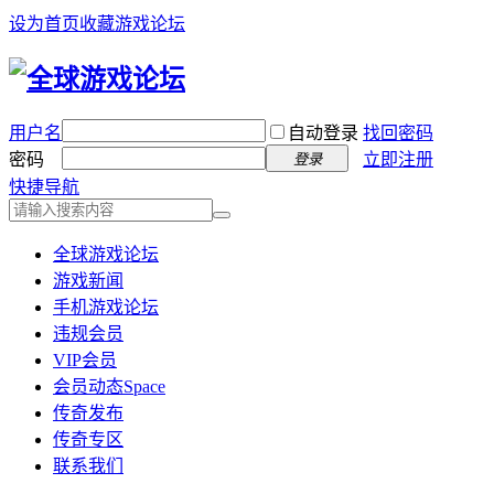
设为首页
收藏游戏论坛
用户名
自动登录
找回密码
密码
立即注册
登录
快捷导航
全球游戏论坛
游戏新闻
手机游戏论坛
违规会员
VIP会员
会员动态
Space
传奇发布
传奇专区
联系我们