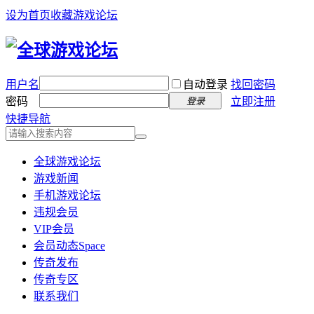
设为首页
收藏游戏论坛
用户名
自动登录
找回密码
密码
立即注册
登录
快捷导航
全球游戏论坛
游戏新闻
手机游戏论坛
违规会员
VIP会员
会员动态
Space
传奇发布
传奇专区
联系我们