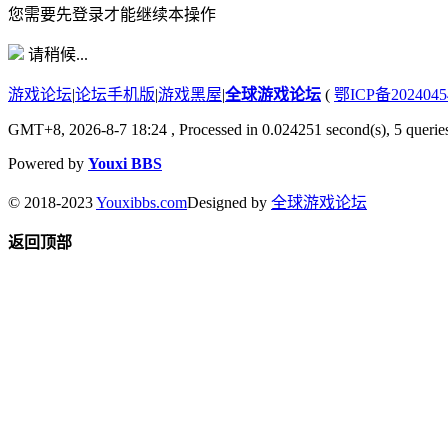
您需要先登录才能继续本操作
请稍候...
游戏论坛
|
论坛手机版
|
游戏黑屋
|
全球游戏论坛
(
鄂ICP备202404
GMT+8, 2026-8-7 18:24
, Processed in 0.024251 second(s), 5 queries
Powered by
Youxi BBS
© 2018-2023
Youxibbs.com
Designed by
全球游戏论坛
返回顶部