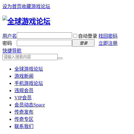
设为首页
收藏游戏论坛
用户名
自动登录
找回密码
密码
立即注册
登录
快捷导航
全球游戏论坛
游戏新闻
手机游戏论坛
违规会员
VIP会员
会员动态
Space
传奇发布
传奇专区
联系我们