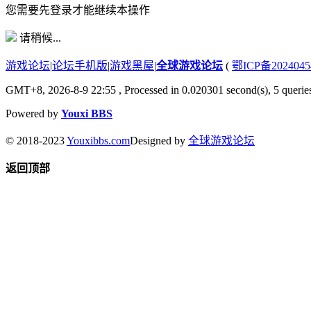
您需要先登录才能继续本操作
请稍候...
游戏论坛
|
论坛手机版
|
游戏黑屋
|
全球游戏论坛
(
鄂ICP备202404
GMT+8, 2026-8-9 22:55
, Processed in 0.020301 second(s), 5 queries
Powered by
Youxi BBS
© 2018-2023
Youxibbs.com
Designed by
全球游戏论坛
返回顶部