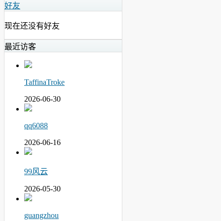
好友
现在还没有好友
最近访客
TaffinaTroke
2026-06-30
qq6088
2026-06-16
99风云
2026-05-30
guangzhou