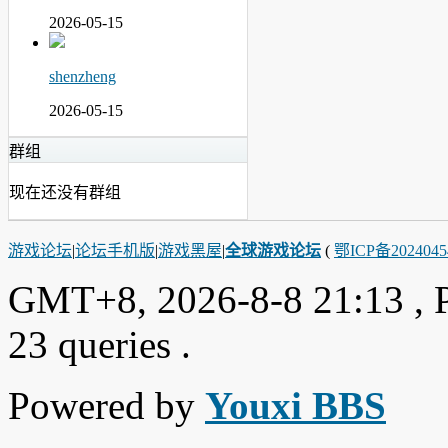
2026-05-15
shenzheng
2026-05-15
群组
现在还没有群组
游戏论坛
|
论坛手机版
|
游戏黑屋
|
全球游戏论坛
(
鄂ICP备202404
GMT+8, 2026-8-8 21:13
, 
23 queries .
Powered by
Youxi BBS