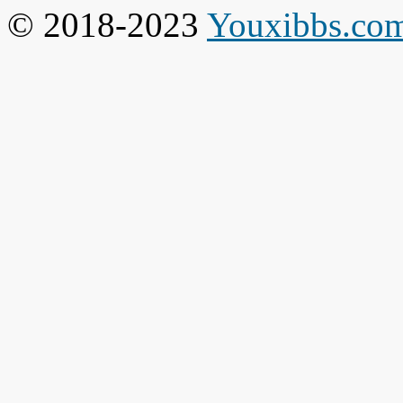
© 2018-2023
Youxibbs.co