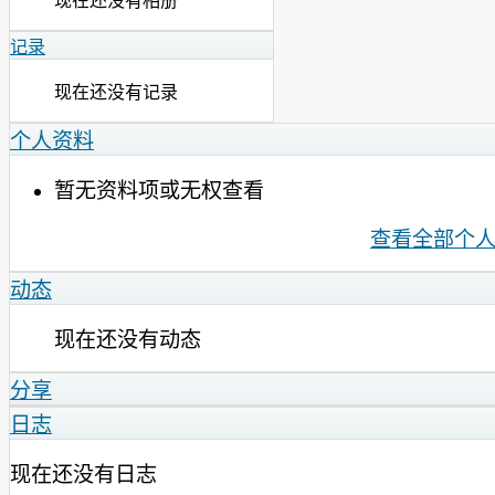
现在还没有相册
记录
现在还没有记录
个人资料
暂无资料项或无权查看
查看全部个
动态
现在还没有动态
分享
日志
现在还没有日志