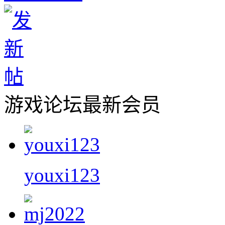
游戏论坛最新会员
youxi123