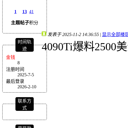
1
13
41
主题
帖子
积分
发表于 2025-11-2 14:36:55
|
显示全部楼
时间轨
4090Ti爆料2
迹
金钱
8
注册时间
2025-7-5
最后登录
2026-2-10
联系方
式