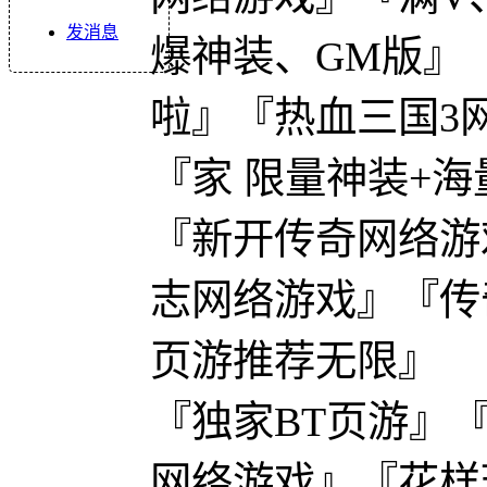
发消息
爆神装、GM版』
啦』『热血三国3
『家 限量神装+海
『新开传奇网络游
志网络游戏』『传
页游推荐无限』
『独家BT页游』
网络游戏』『花样