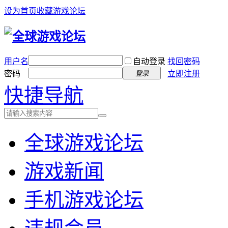
设为首页
收藏游戏论坛
用户名
自动登录
找回密码
密码
立即注册
登录
快捷导航
全球游戏论坛
游戏新闻
手机游戏论坛