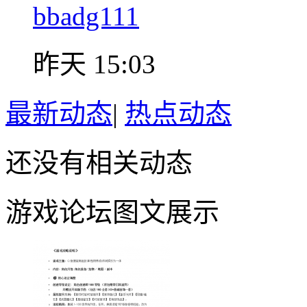
bbadg111
昨天 15:03
最新动态
|
热点动态
还没有相关动态
游戏论坛图文展示