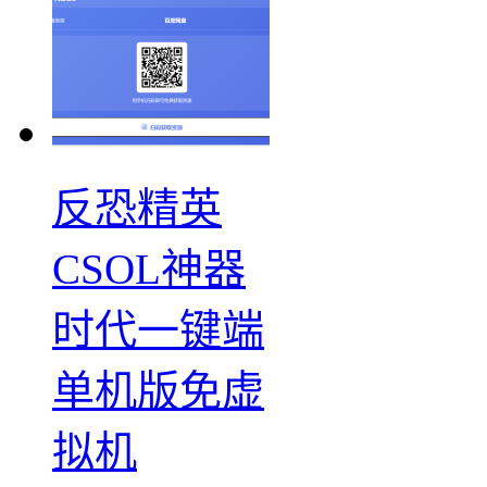
反恐精英
CSOL神器
时代一键端
单机版免虚
拟机