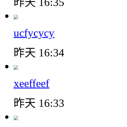
昨天 16:35
ucfycycy
昨天 16:34
xeeffeef
昨天 16:33