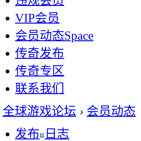
违规会员
VIP会员
会员动态
Space
传奇发布
传奇专区
联系我们
全球游戏论坛
›
会员动态
发布
日志