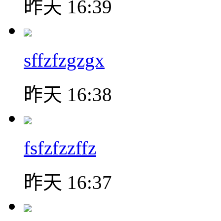
昨天 16:39
sffzfzgzgx
昨天 16:38
fsfzfzzffz
昨天 16:37