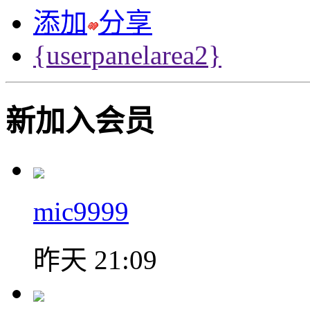
添加
分享
{userpanelarea2}
新加入会员
mic9999
昨天 21:09