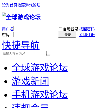
设为首页
收藏游戏论坛
用户名
自动登录
找回密码
密码
立即注册
登录
快捷导航
全球游戏论坛
游戏新闻
手机游戏论坛