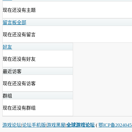
现在还没有主题
留言板
全部
现在还没有留言
好友
现在还没有好友
最近访客
现在还没有访客
群组
现在还没有群组
游戏论坛
|
论坛手机版
|
游戏黑屋
|
全球游戏论坛
(
鄂ICP备202404