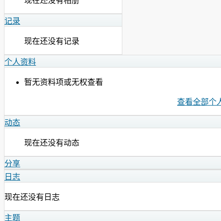
现在还没有相册
记录
现在还没有记录
个人资料
暂无资料项或无权查看
查看全部个
动态
现在还没有动态
分享
日志
现在还没有日志
主题