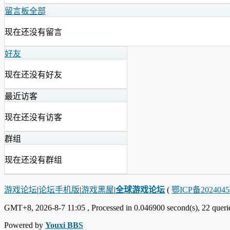
留言板
全部
现在还没有留言
好友
现在还没有好友
最近访客
现在还没有访客
群组
现在还没有群组
游戏论坛
|
论坛手机版
|
游戏黑屋
|
全球游戏论坛
(
鄂ICP备202404
GMT+8, 2026-8-7 11:05
, Processed in 0.046900 second(s), 22 querie
Powered by
Youxi BBS