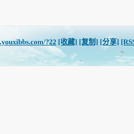
.youxibbs.com/?22
[收藏]
[复制]
[分享]
[RS