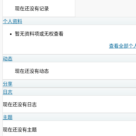
现在还没有记录
个人资料
暂无资料项或无权查看
查看全部个
动态
现在还没有动态
分享
日志
现在还没有日志
主题
现在还没有主题