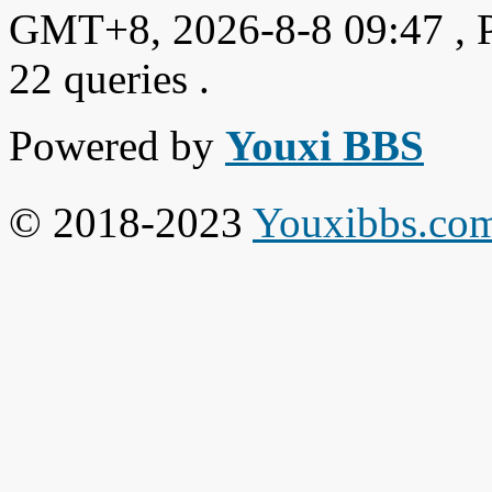
GMT+8, 2026-8-8 09:47
, 
22 queries .
Powered by
Youxi BBS
© 2018-2023
Youxibbs.co