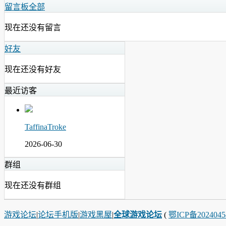
留言板
全部
现在还没有留言
好友
现在还没有好友
最近访客
TaffinaTroke
2026-06-30
群组
现在还没有群组
游戏论坛
|
论坛手机版
|
游戏黑屋
|
全球游戏论坛
(
鄂ICP备202404