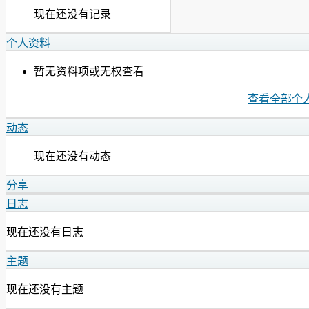
现在还没有记录
个人资料
暂无资料项或无权查看
查看全部个
动态
现在还没有动态
分享
日志
现在还没有日志
主题
现在还没有主题