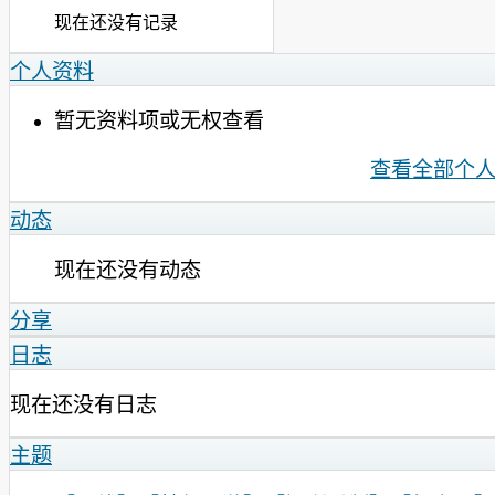
现在还没有记录
个人资料
暂无资料项或无权查看
查看全部个
动态
现在还没有动态
分享
日志
现在还没有日志
主题