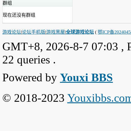
群组
现在还没有群组
游戏论坛
|
论坛手机版
|
游戏黑屋
|
全球游戏论坛
(
鄂ICP备202404
GMT+8, 2026-8-7 07:03
, 
22 queries .
Powered by
Youxi BBS
© 2018-2023
Youxibbs.co