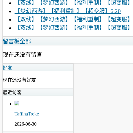
【双线】【梦幻西游】【福利重制】【超变服】
【梦幻西游】【福利重制】【超变服】6.20
【双线】【梦幻西游】【福利重制】【超变服】6
【双线】【梦幻西游】【福利重制】【超变服】6
留言板
全部
现在还没有留言
好友
现在还没有好友
最近访客
TaffinaTroke
2026-06-30