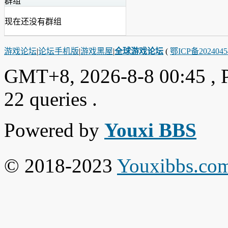
群组
现在还没有群组
游戏论坛
|
论坛手机版
|
游戏黑屋
|
全球游戏论坛
(
鄂ICP备202404
GMT+8, 2026-8-8 00:45
, 
22 queries .
Powered by
Youxi BBS
© 2018-2023
Youxibbs.co