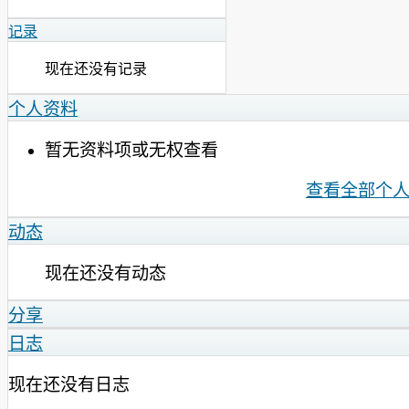
记录
现在还没有记录
个人资料
暂无资料项或无权查看
查看全部个
动态
现在还没有动态
分享
日志
现在还没有日志