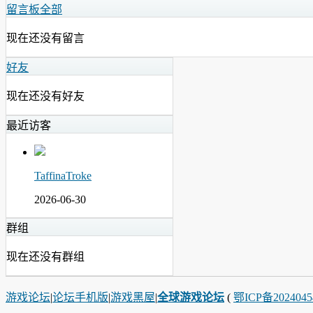
留言板
全部
现在还没有留言
好友
现在还没有好友
最近访客
TaffinaTroke
2026-06-30
群组
现在还没有群组
游戏论坛
|
论坛手机版
|
游戏黑屋
|
全球游戏论坛
(
鄂ICP备202404