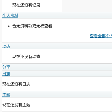
现在还没有记录
个人资料
暂无资料项或无权查看
查看全部个
动态
现在还没有动态
分享
日志
现在还没有日志
主题
现在还没有主题