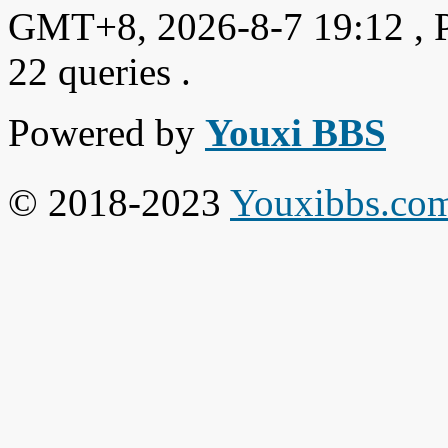
GMT+8, 2026-8-7 19:12
, 
22 queries .
Powered by
Youxi BBS
© 2018-2023
Youxibbs.co