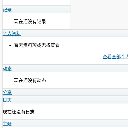
记录
现在还没有记录
个人资料
暂无资料项或无权查看
查看全部个
动态
现在还没有动态
分享
日志
现在还没有日志
主题