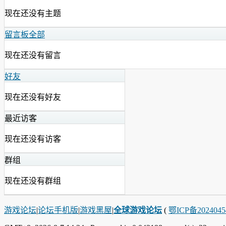
现在还没有主题
留言板
全部
现在还没有留言
好友
现在还没有好友
最近访客
现在还没有访客
群组
现在还没有群组
游戏论坛
|
论坛手机版
|
游戏黑屋
|
全球游戏论坛
(
鄂ICP备202404