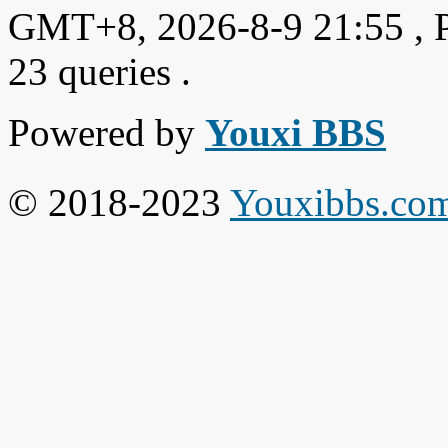
GMT+8, 2026-8-9 21:55
, 
23 queries .
Powered by
Youxi BBS
© 2018-2023
Youxibbs.co