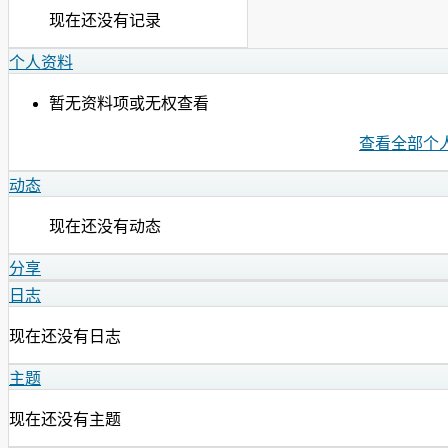
现在还没有记录
个人资料
暂无资料项或无权查看
查看全部个
动态
现在还没有动态
分享
日志
现在还没有日志
主题
现在还没有主题