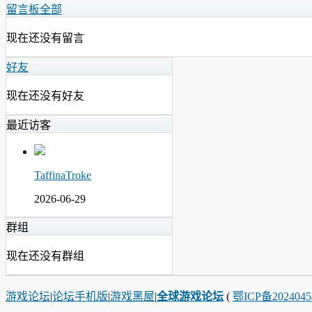
留言板
全部
现在还没有留言
好友
现在还没有好友
最近访客
TaffinaTroke
2026-06-29
群组
现在还没有群组
游戏论坛
|
论坛手机版
|
游戏黑屋
|
全球游戏论坛
(
鄂ICP备202404