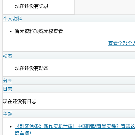
现在还没有记录
个人资料
暂无资料项或无权查看
查看全部个
动态
现在还没有动态
分享
日志
现在还没有日志
主题
《刺客信条》新作实机泄露！中国明朝背景实锤？育碧
翻车啊！