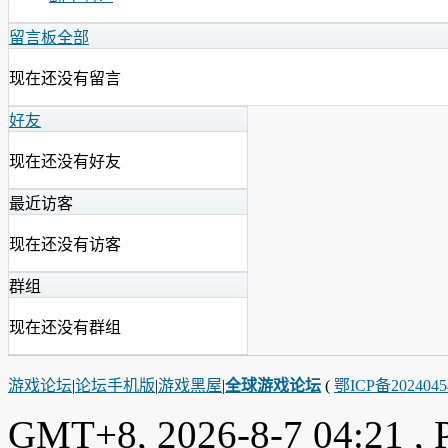
留言板
全部
现在还没有留言
好友
现在还没有好友
最近访客
现在还没有访客
群组
现在还没有群组
游戏论坛
|
论坛手机版
|
游戏黑屋
|
全球游戏论坛
(
鄂ICP备202404
GMT+8, 2026-8-7 04:21
, 