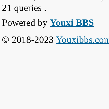
21 queries .
Powered by
Youxi BBS
© 2018-2023
Youxibbs.co