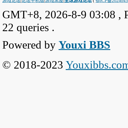
游戏论坛
|
论坛手机版
|
游戏黑屋
|
全球游戏论坛
(
鄂ICP备202404
GMT+8, 2026-8-9 03:08
, 
22 queries .
Powered by
Youxi BBS
© 2018-2023
Youxibbs.co