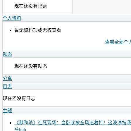
现在还没有记录
个人资料
暂无资料项或无权查看
查看全部个
动态
现在还没有动态
分享
日志
现在还没有日志
主题
《鹅鸭杀》社死现场：当卧底被全场追着打！这波演技
分hhh