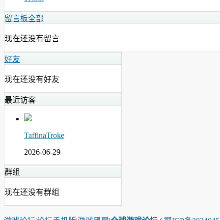
留言板
全部
现在还没有留言
好友
现在还没有好友
最近访客
TaffinaTroke
2026-06-29
群组
现在还没有群组