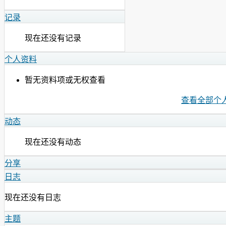
记录
现在还没有记录
个人资料
暂无资料项或无权查看
查看全部个
动态
现在还没有动态
分享
日志
现在还没有日志
主题