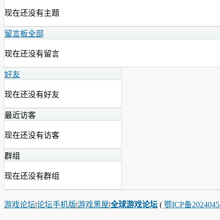
现在还没有主题
留言板
全部
现在还没有留言
好友
现在还没有好友
最近访客
现在还没有访客
群组
现在还没有群组
游戏论坛
|
论坛手机版
|
游戏黑屋
|
全球游戏论坛
(
鄂ICP备202404