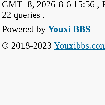
GMT+8, 2026-8-6 15:56
, 
22 queries .
Powered by
Youxi BBS
© 2018-2023
Youxibbs.co