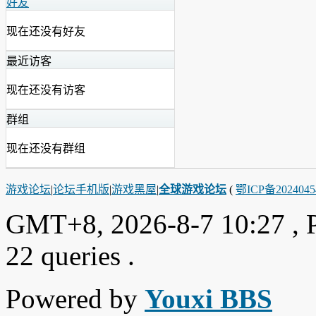
好友
现在还没有好友
最近访客
现在还没有访客
群组
现在还没有群组
游戏论坛
|
论坛手机版
|
游戏黑屋
|
全球游戏论坛
(
鄂ICP备202404
GMT+8, 2026-8-7 10:27
, 
22 queries .
Powered by
Youxi BBS