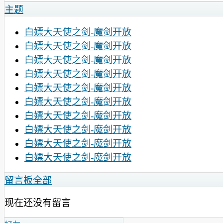
主题
白嫖大天使之剑-魔剑开放
白嫖大天使之剑-魔剑开放
白嫖大天使之剑-魔剑开放
白嫖大天使之剑-魔剑开放
白嫖大天使之剑-魔剑开放
白嫖大天使之剑-魔剑开放
白嫖大天使之剑-魔剑开放
白嫖大天使之剑-魔剑开放
白嫖大天使之剑-魔剑开放
白嫖大天使之剑-魔剑开放
留言板
全部
现在还没有留言