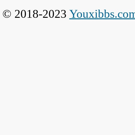
© 2018-2023
Youxibbs.co