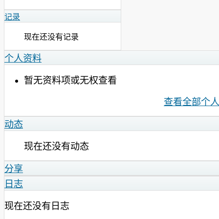
记录
现在还没有记录
个人资料
暂无资料项或无权查看
查看全部个
动态
现在还没有动态
分享
日志
现在还没有日志