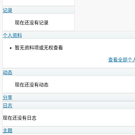
记录
现在还没有记录
个人资料
暂无资料项或无权查看
查看全部个
动态
现在还没有动态
分享
日志
现在还没有日志
主题