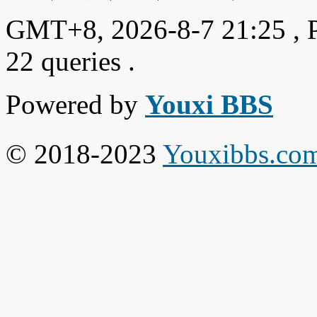
GMT+8, 2026-8-7 21:25
, 
22 queries .
Powered by
Youxi BBS
© 2018-2023
Youxibbs.co