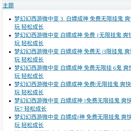
主题
梦幻幻西游微中变 3. 白嫖成神 免费无限挂鬼 
玩 轻松成长
梦幻幻西游微中变 白嫖成神 免费 {无限挂鬼 爽
玩 轻松成长
梦幻幻西游微中变 白嫖成神 免费无 |3限挂鬼 
玩 轻松成长
梦幻幻西游微中变 白嫖成神 免费无限挂 6鬼 爽
玩 轻松成长
梦幻幻西游微中变 白嫖成神 免费|无限挂鬼 爽快
玩 轻松成长
梦幻幻西游微中变 白嫖成神 ||免费无限挂鬼 爽
玩7 轻松成长
梦幻幻西游微中变 白嫖成||神 免费无限挂鬼 爽
玩 轻松成长