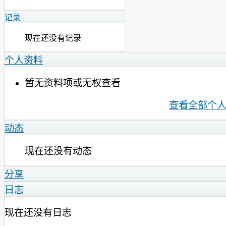
记录
现在还没有记录
个人资料
暂无资料项或无权查看
查看全部个
动态
现在还没有动态
分享
日志
现在还没有日志