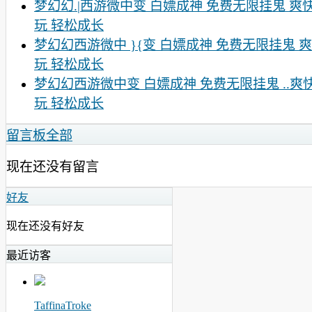
梦幻幻.|西游微中变 白嫖成神 免费无限挂鬼 爽
玩 轻松成长
梦幻幻西游微中 }{变 白嫖成神 免费无限挂鬼 
玩 轻松成长
梦幻幻西游微中变 白嫖成神 免费无限挂鬼 ..爽
玩 轻松成长
留言板
全部
现在还没有留言
好友
现在还没有好友
最近访客
TaffinaTroke