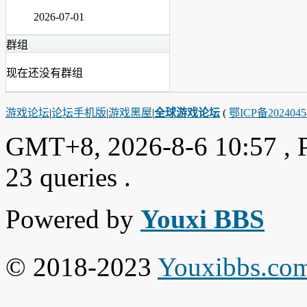
2026-07-01
群组
现在还没有群组
游戏论坛
|
论坛手机版
|
游戏黑屋
|
全球游戏论坛
(
鄂ICP备202404
GMT+8, 2026-8-6 10:57
, 
23 queries .
Powered by
Youxi BBS
© 2018-2023
Youxibbs.co