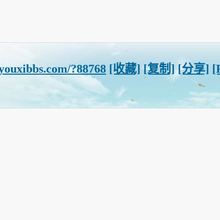
.youxibbs.com/?88768
[收藏]
[复制]
[分享]
[