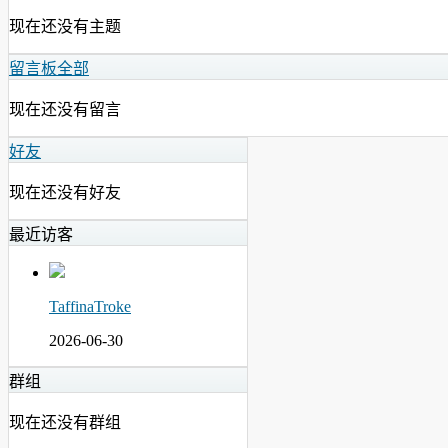
现在还没有主题
留言板
全部
现在还没有留言
好友
现在还没有好友
最近访客
TaffinaTroke
2026-06-30
群组
现在还没有群组