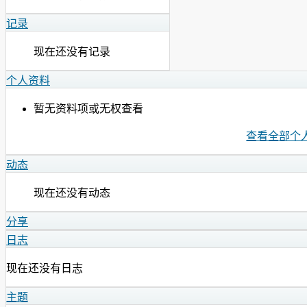
记录
现在还没有记录
个人资料
暂无资料项或无权查看
查看全部个
动态
现在还没有动态
分享
日志
现在还没有日志
主题