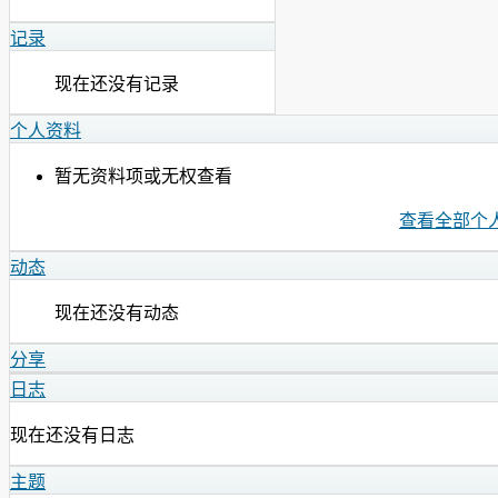
记录
现在还没有记录
个人资料
暂无资料项或无权查看
查看全部个
动态
现在还没有动态
分享
日志
现在还没有日志
主题