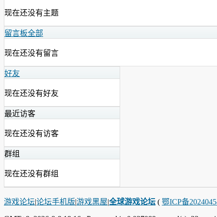
现在还没有主题
留言板
全部
现在还没有留言
好友
现在还没有好友
最近访客
现在还没有访客
群组
现在还没有群组
游戏论坛
|
论坛手机版
|
游戏黑屋
|
全球游戏论坛
(
鄂ICP备202404