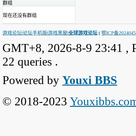
群组
现在还没有群组
游戏论坛
|
论坛手机版
|
游戏黑屋
|
全球游戏论坛
(
鄂ICP备202404
GMT+8, 2026-8-9 23:41
, 
22 queries .
Powered by
Youxi BBS
© 2018-2023
Youxibbs.co