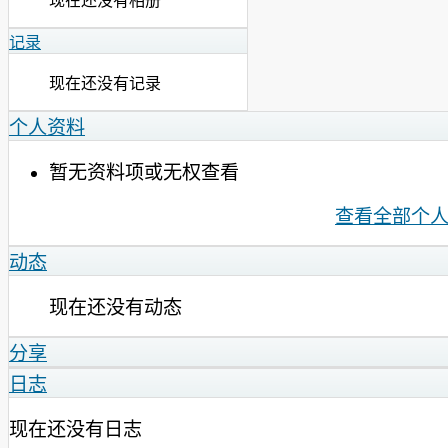
现在还没有相册
记录
现在还没有记录
个人资料
暂无资料项或无权查看
查看全部个
动态
现在还没有动态
分享
日志
现在还没有日志