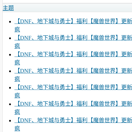
主题
【DNF、地下城与勇士】福利【魔兽世界】更
疯
【DNF、地下城与勇士】福利【魔兽世界】更
疯
【DNF、地下城与勇士】福利【魔兽世界】更
疯
【DNF、地下城与勇士】福利【魔兽世界】更
疯
【DNF、地下城与勇士】福利【魔兽世界】更
疯
【DNF、地下城与勇士】福利【魔兽世界】更
疯
【DNF、地下城与勇士】福利【魔兽世界】更
疯