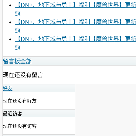
【DNF、地下城与勇士】福利【魔兽世界】更
疯
【DNF、地下城与勇士】福利【魔兽世界】更
疯
【DNF、地下城与勇士】福利【魔兽世界】更
疯
留言板
全部
现在还没有留言
好友
现在还没有好友
最近访客
现在还没有访客