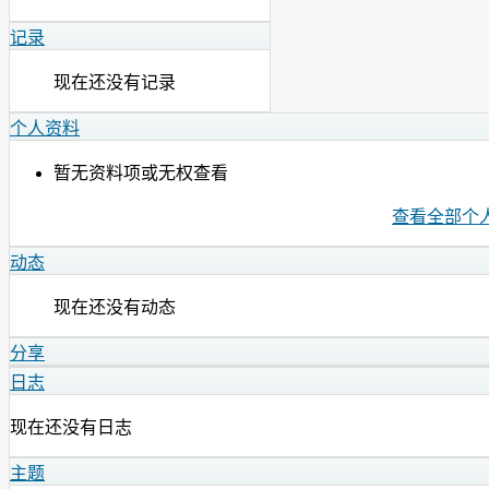
记录
现在还没有记录
个人资料
暂无资料项或无权查看
查看全部个
动态
现在还没有动态
分享
日志
现在还没有日志
主题