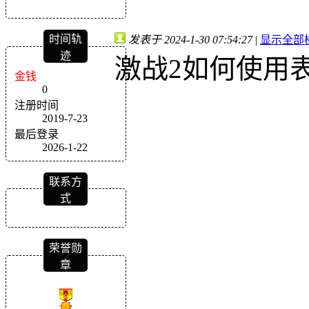
时间轨
发表于 2024-1-30 07:54:27
|
显示全部
迹
激战2如何使用
金钱
0
注册时间
2019-7-23
最后登录
2026-1-22
联系方
式
荣誉勋
章