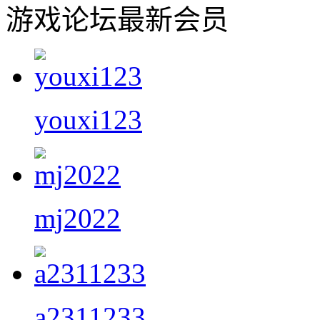
游戏论坛最新会员
youxi123
mj2022
a2311233