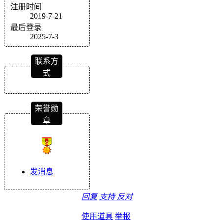
注册时间
2019-7-21
最后登录
2025-7-3
联系方
式
荣誉勋
章
发消息
回复
支持
反对
使用道具
举报