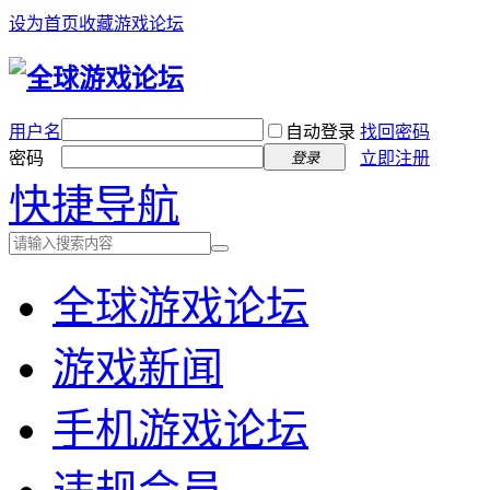
设为首页
收藏游戏论坛
用户名
自动登录
找回密码
密码
立即注册
登录
快捷导航
全球游戏论坛
游戏新闻
手机游戏论坛