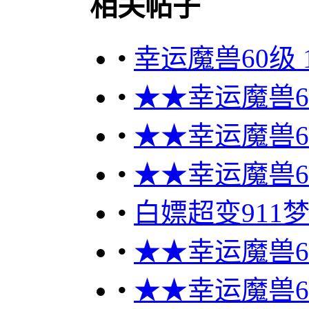
相关帖子
•
幸运魔兽60级 
•
★★幸运魔兽60
•
★★幸运魔兽60
•
★★幸运魔兽60
•
白嫖超变911梦幻
•
★★幸运魔兽60
•
★★幸运魔兽60