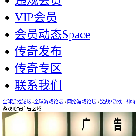
违规会员
VIP会员
会员动态
Space
传奇发布
传奇专区
联系我们
全球游戏论坛
»
全球游戏论坛
›
网络游戏论坛
›
激战2游戏
›
神将
游戏论坛广告区域