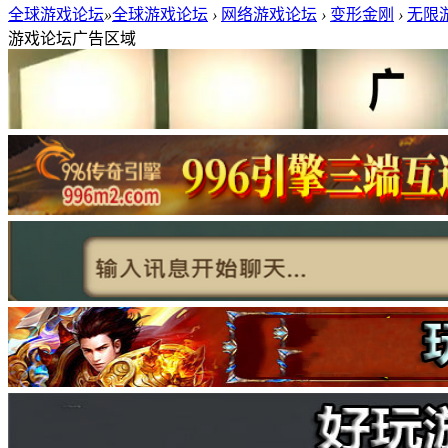
全球游戏论坛
»
全球游戏论坛
›
网络游戏论坛
›
变形金刚
›
无限游
游戏论坛广告区域