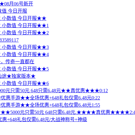
08月06号新开
小数值 今日开服
魔改 小数值 今日开服★★
改 小数值 今日开服★★1
改 小数值 今日开服★★2
589117
改 小数值 今日开服★★3
改 小数值 今日开服★★4
快，传奇一直都在
改 小数值 今日开服★★5
墟仙途★独家版本★
改 小数值 今日开服★★6
00元只需50元 648只需6.48元★★真优惠★★★0:12
/优惠手游★★全场优惠+648礼包仅需6.48元0:22
/优惠手游★★全场优惠+648礼包仅需6.48元1:55
5000元只需50元 648只需6.48元.★★★★真优惠★★★★2:4
+648礼包仅需6.48元/大战神称号+神级