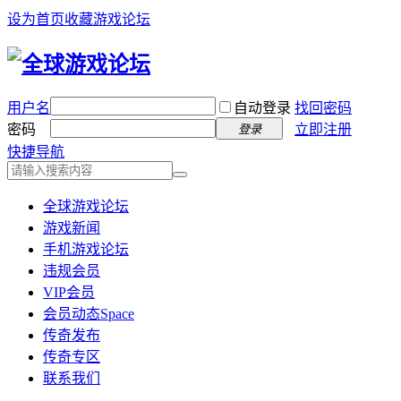
设为首页
收藏游戏论坛
用户名
自动登录
找回密码
密码
立即注册
登录
快捷导航
全球游戏论坛
游戏新闻
手机游戏论坛
违规会员
VIP会员
会员动态
Space
传奇发布
传奇专区
联系我们