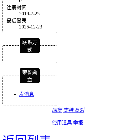
0
注册时间
2019-7-25
最后登录
2025-12-23
联系方
式
荣誉勋
章
发消息
回复
支持
反对
使用道具
举报