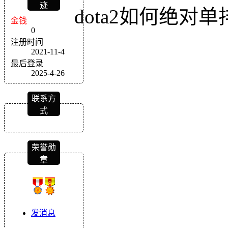
迹
dota2如何绝对单
金钱
0
注册时间
2021-11-4
最后登录
2025-4-26
联系方
式
荣誉勋
章
发消息