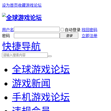
设为首页
收藏游戏论坛
用户名
自动登录
找回密码
密码
立即注册
登录
快捷导航
全球游戏论坛
游戏新闻
手机游戏论坛