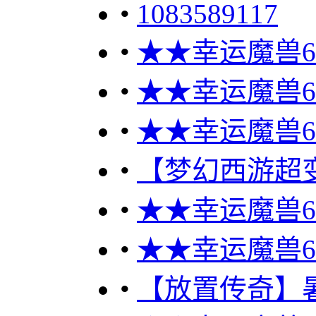
•
1083589117
•
★★幸运魔兽60
•
★★幸运魔兽60
•
★★幸运魔兽60
•
【梦幻西游超变
•
★★幸运魔兽60
•
★★幸运魔兽60
•
【放置传奇】