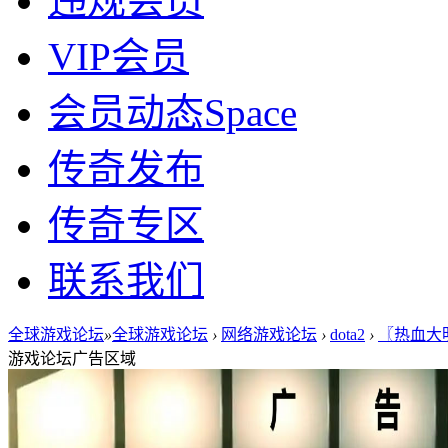
违规会员
VIP会员
会员动态
Space
传奇发布
传奇专区
联系我们
全球游戏论坛
»
全球游戏论坛
›
网络游戏论坛
›
dota2
›
〖热血大明
游戏论坛广告区域