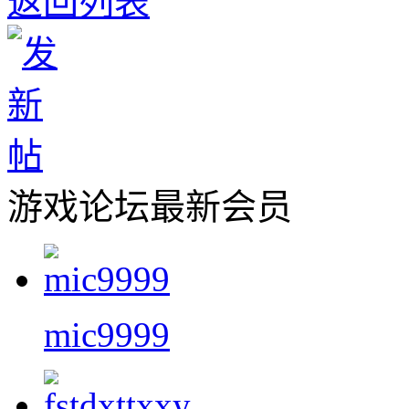
返回列表
游戏论坛最新会员
mic9999