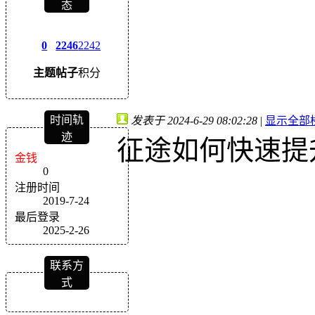
态
0
2246
2242
主题
帖子
积分
时间轨
发表于 2024-6-29 08:02:28
|
显示全部
迹
征途如何快速提
金钱
0
注册时间
2019-7-24
最后登录
2025-2-26
联系方
式