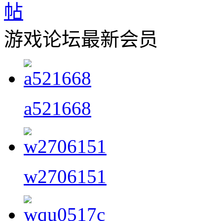
游戏论坛最新会员
a521668
w2706151