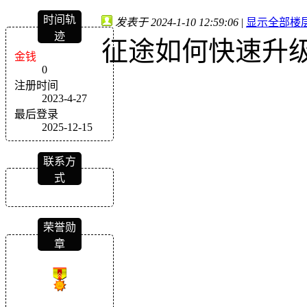
时间轨
发表于 2024-1-10 12:59:06
|
显示全部楼
迹
征途如何快速升级
金钱
0
注册时间
2023-4-27
最后登录
2025-12-15
联系方
式
荣誉勋
章