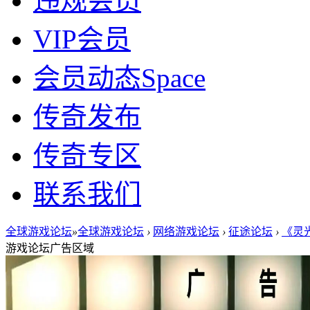
违规会员
VIP会员
会员动态
Space
传奇发布
传奇专区
联系我们
全球游戏论坛
»
全球游戏论坛
›
网络游戏论坛
›
征途论坛
›
《灵
游戏论坛广告区域