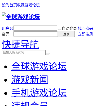
设为首页
收藏游戏论坛
用户名
自动登录
找回密码
密码
立即注册
登录
快捷导航
全球游戏论坛
游戏新闻
手机游戏论坛